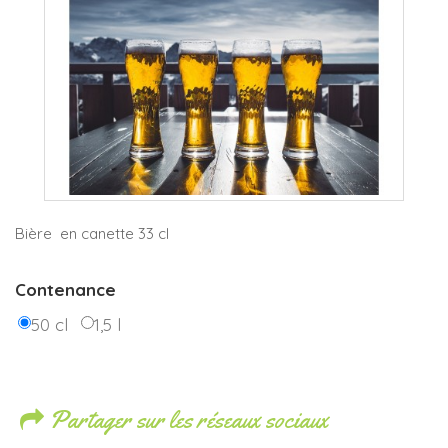
Bière en canette 33 cl
Contenance
50 cl
1,5 l
Partager sur les réseaux sociaux