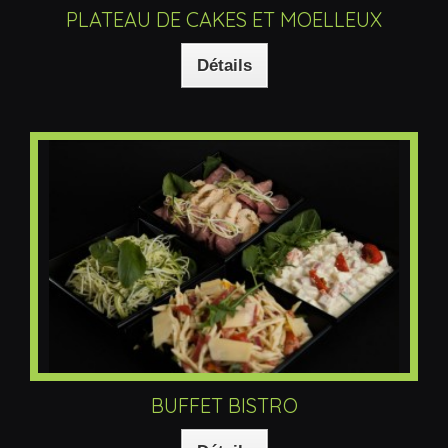
PLATEAU DE CAKES ET MOELLEUX
Détails
BUFFET BISTRO