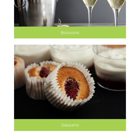
Boissons
Desserts