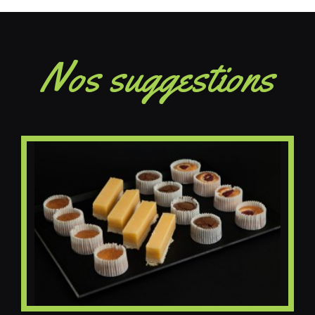
Nos suggestions