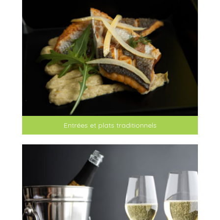
Entrées et plats traditionnels